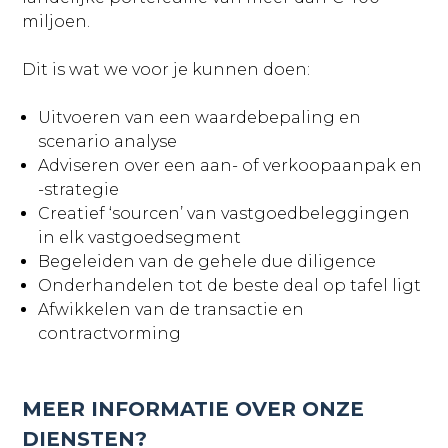
miljoen.
Dit is wat we voor je kunnen doen:
Uitvoeren van een waardebepaling en
scenario analyse
Adviseren over een aan- of verkoopaanpak en
-strategie
Creatief ‘sourcen’ van vastgoedbeleggingen
in elk vastgoedsegment
Begeleiden van de gehele due diligence
Onderhandelen tot de beste deal op tafel ligt
Afwikkelen van de transactie en
contractvorming
MEER INFORMATIE OVER ONZE
DIENSTEN?