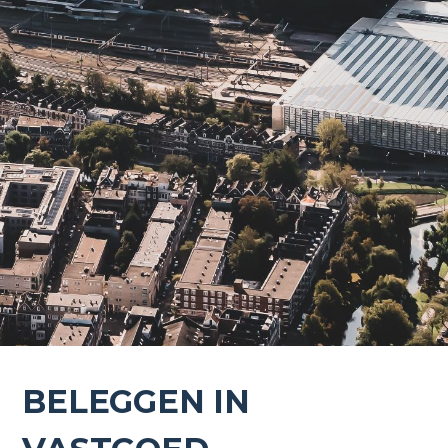
BELEGGEN IN