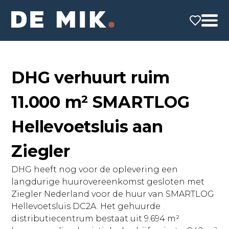
DHG verhuurt ruim
11.000 m² SMARTLOG
Hellevoetsluis aan
Ziegler
DHG heeft nog voor de oplevering een
langdurige huurovereenkomst gesloten met
Ziegler Nederland voor de huur van SMARTLOG
Hellevoetsluis DC2A. Het gehuurde
distributiecentrum bestaat uit 9.694 m²