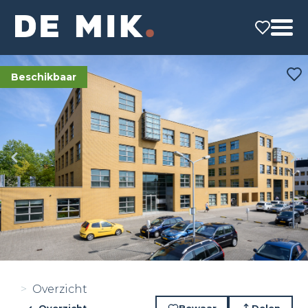
Beschikbaar
Overzicht