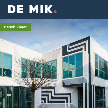
Beschikbaar