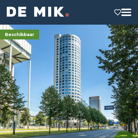
Beschikbaar