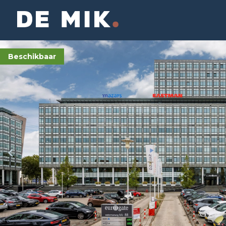
Beschikbaar